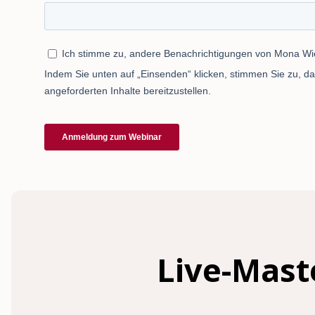
Live-Mast