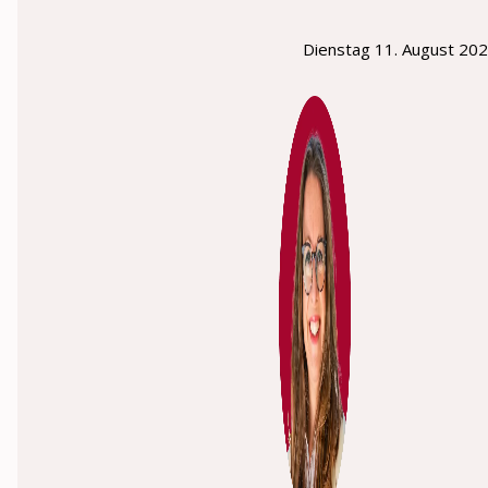
Dienstag 11. August 20