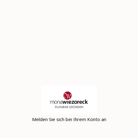
Melden Sie sich bei Ihrem Konto an