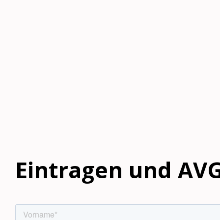
Eintragen und AVG