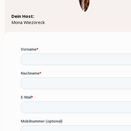
Dein Host:
Mona Wiezoreck