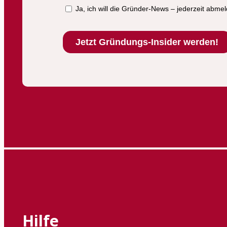
Hilfe