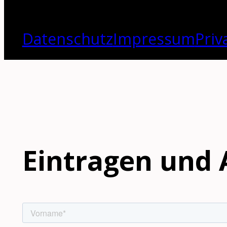
Datenschutz
Impressum
Priv
Eintragen und 