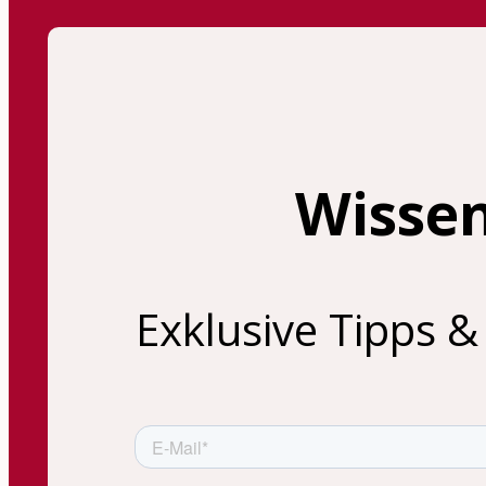
Wissen
Exklusive Tipps & 