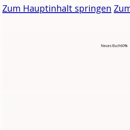
Zum Hauptinhalt springen
Zum
Neues Buch
60%