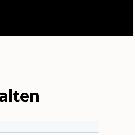
alten