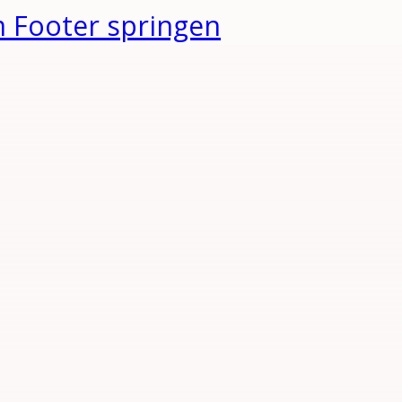
 Footer springen