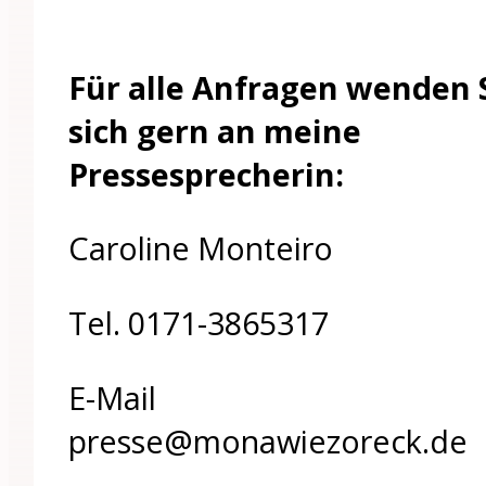
Für alle Anfragen wenden 
sich gern an meine
Pressesprecherin:
Caroline Monteiro
Tel. 0171-3865317
E-Mail
presse@monawiezoreck.de