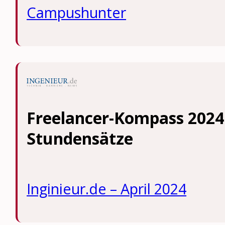
Campushunter
Freelancer-Kompass 2024: 
Stundensätze
Inginieur.de – April 2024