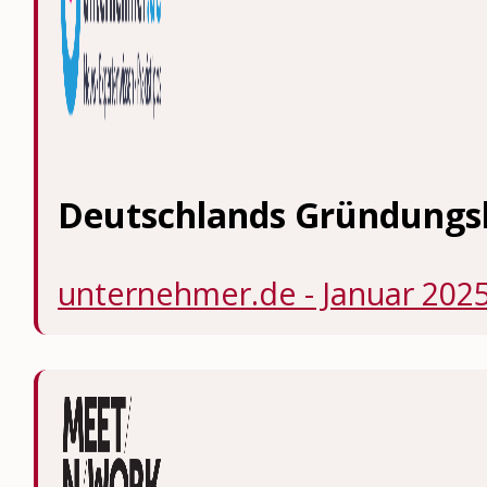
Deutschlands Gründungs
unternehmer.de - Januar 202