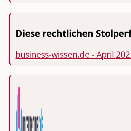
Diese rechtlichen Stolper
business-wissen.de - April 202