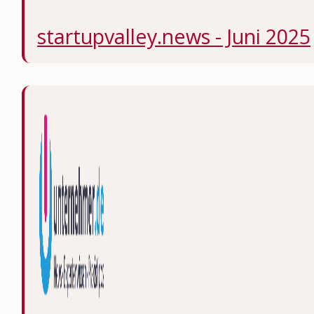
startupvalley.news - Juni 2025