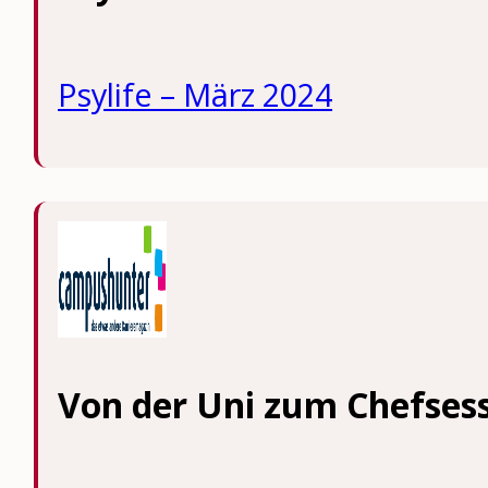
Psylife – März 2024
Von der Uni zum Chefsess