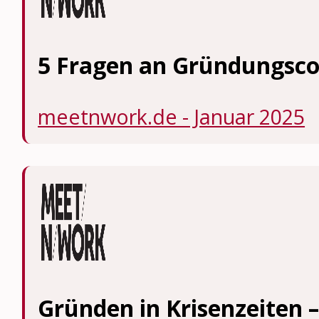
5 Fragen an Gründungsc
meetnwork.de - Januar 2025
Gründen in Krisenzeiten –