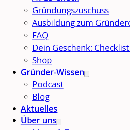
Gründungszuschuss
Ausbildung zum Gründer
FAQ
Dein Geschenk: Checklis
Shop
Gründer-Wissen
Podcast
Blog
Aktuelles
Über uns