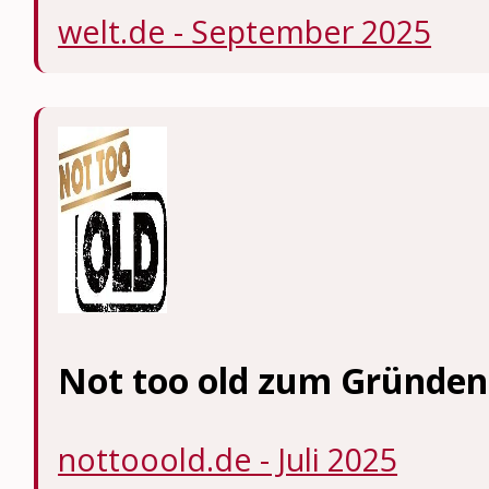
welt.de - September 2025
Not too old zum Gründen
nottooold.de - Juli 2025