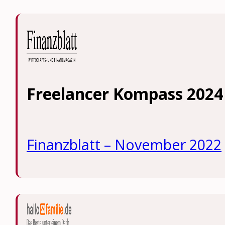
Freelancer Kompass 2024
Finanzblatt – November 2022