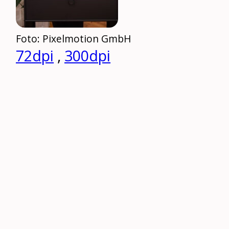
Foto: Pixelmotion GmbH
72dpi
,
300dpi