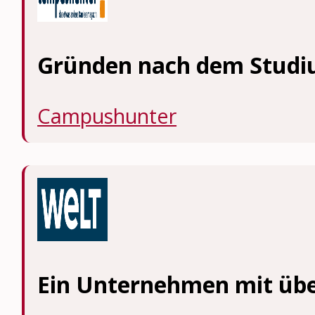
Gründen nach dem Stud
Campushunter
Ein Unternehmen mit übe