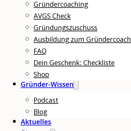
Gründercoaching
AVGS Check
Gründungszuschuss
Ausbildung zum Gründercoac
FAQ
Dein Geschenk: Checkliste
Shop
Gründer-Wissen
Podcast
Blog
Aktuelles