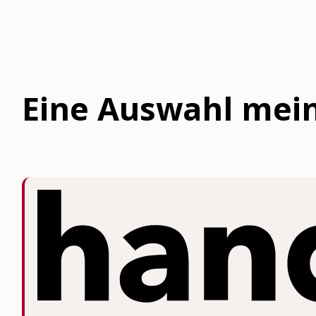
Eine Auswahl mein