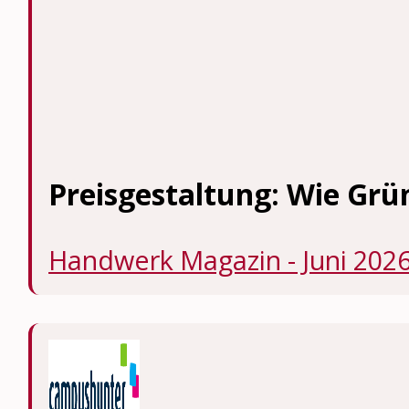
Preisgestaltung: Wie Grün
Handwerk Magazin - Juni 202