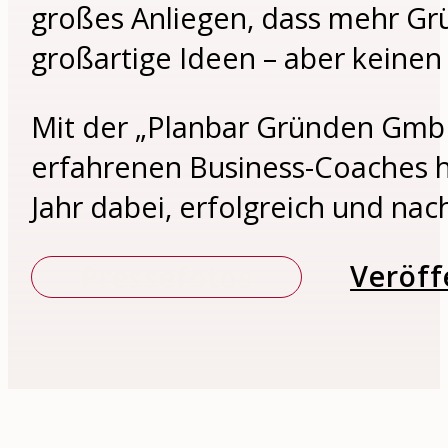
großes Anliegen, dass mehr Gr
großartige Ideen – aber keinen 
Mit der „Planbar Gründen Gmb
erfahrenen Business-Coaches 
Jahr dabei, erfolgreich und nac
Veröff
Pressefotos