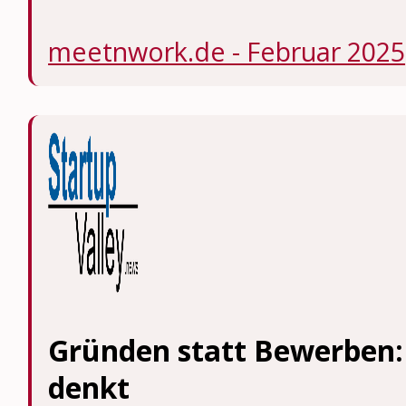
meetnwork.de - Februar 2025
Gründen statt Bewerben:
denkt