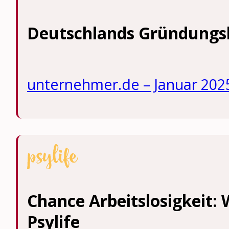
Deutschlands Gründungs
unternehmer.de – Januar 202
Chance Arbeitslosigkeit: 
Psylife