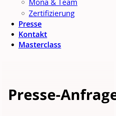
Mona & Team
Zertifizierung
Presse
Kontakt
Masterclass
Presse-Anfrag