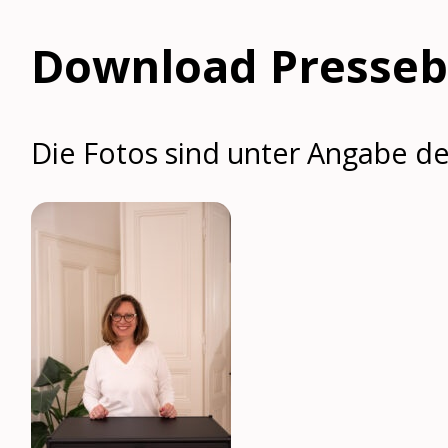
Download Presseb
Die Fotos sind unter Angabe der