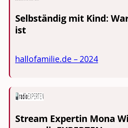
Selbständig mit Kind: Wa
ist
hallofamilie.de – 2024
Stream Expertin Mona Wi