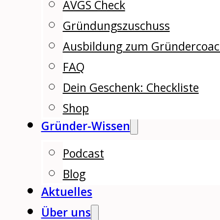
AVGS Check
Gründungszuschuss
Ausbildung zum Gründercoa
FAQ
Dein Geschenk: Checkliste
Shop
Gründer-Wissen
Podcast
Blog
Aktuelles
Über uns