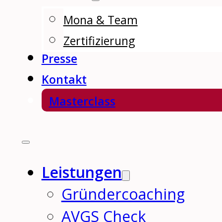
Mona & Team
Zertifizierung
Presse
Kontakt
Masterclass
Leistungen
Gründercoaching
AVGS Check