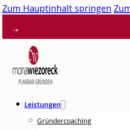
Zum Hauptinhalt springen
Zum
Leistungen
Gründercoaching