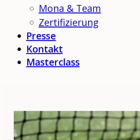
Mona & Team
Zertifizierung
Presse
Kontakt
Masterclass