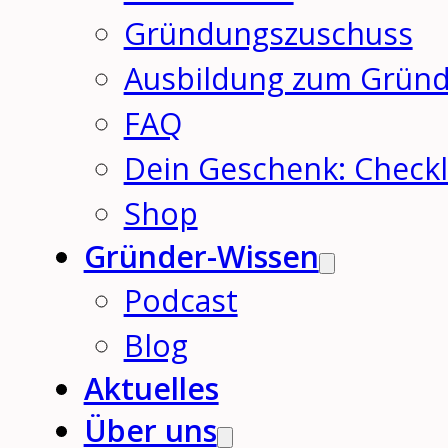
Gründungszuschuss
Ausbildung zum Grün
FAQ
Dein Geschenk: Checkl
Shop
Gründer-Wissen
Podcast
Blog
Aktuelles
Über uns