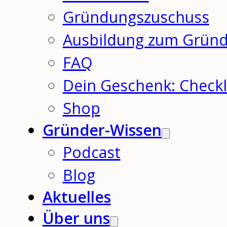
Gründungszuschuss
Ausbildung zum Grün
FAQ
Dein Geschenk: Checkl
Shop
Gründer-Wissen
Podcast
Blog
Aktuelles
Über uns