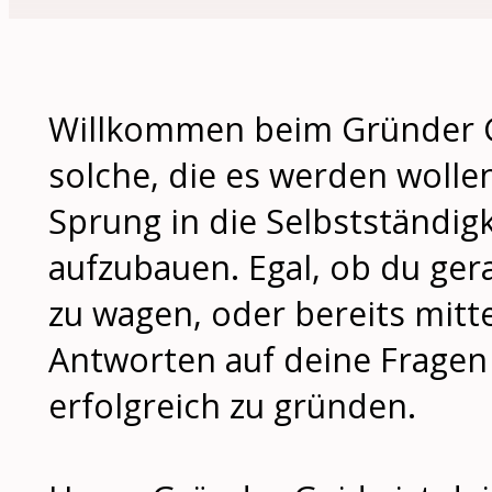
Willkommen beim Gründer Gu
solche, die es werden wollen
Sprung in die Selbstständi
aufzubauen. Egal, ob du gera
zu wagen, oder bereits mitt
Antworten auf deine Fragen
erfolgreich zu gründen.