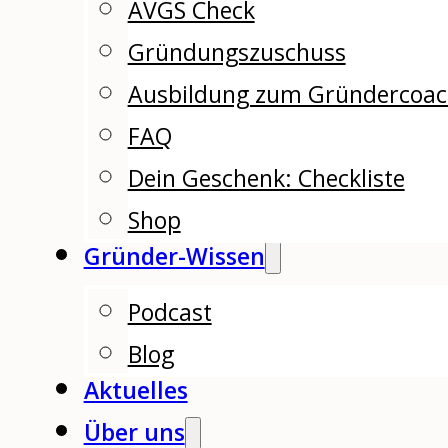
AVGS Check
Gründungszuschuss
Ausbildung zum Gründercoa
FAQ
Dein Geschenk: Checkliste
Shop
Gründer-Wissen
Podcast
Blog
Aktuelles
Über uns