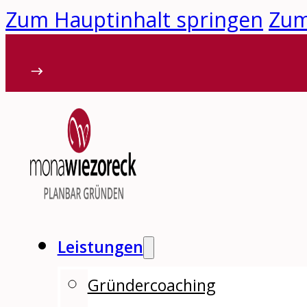
Zum Hauptinhalt springen
Zum
Leistungen
Gründercoaching