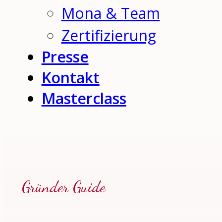
Mona & Team
Zertifizierung
Presse
Kontakt
Masterclass
Gründer Guide