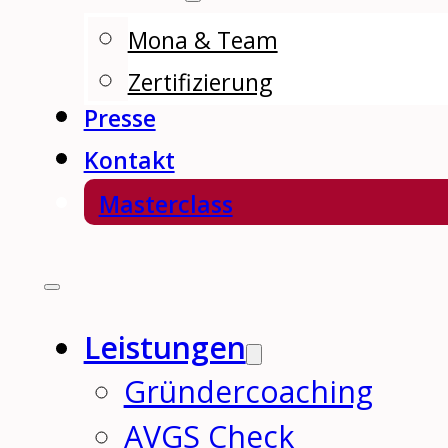
Mona & Team
Zertifizierung
Presse
Kontakt
Masterclass
Leistungen
Gründercoaching
AVGS Check