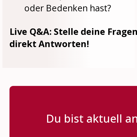
oder Bedenken hast?
Live Q&A: Stelle deine Frage
direkt Antworten!
Du bist aktuell a