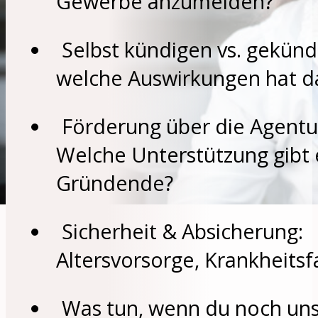
Gewerbe anzumelden?
Selbst kündigen vs. gekünd
welche Auswirkungen hat d
Förderung über die Agentur
Welche Unterstützung gibt 
Gründende?
Sicherheit & Absicherung:
Altersvorsorge, Krankheitsfa
Was tun, wenn du noch unsi