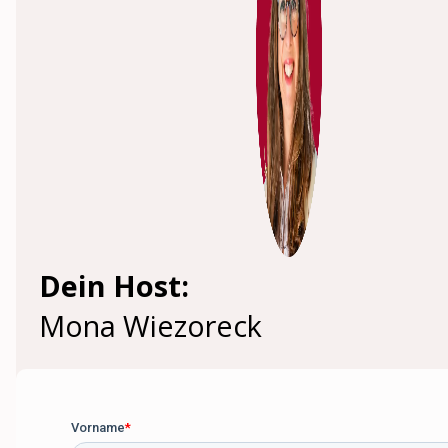
Dein Host:
Mona Wiezoreck