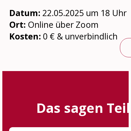
Datum:
22.05.2025 um 18 Uhr
Ort:
Online über Zoom
Kosten:
0 € & unverbindlich
Das sagen Tei