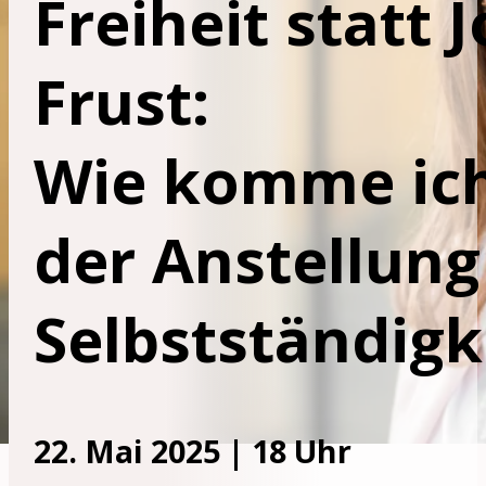
Freiheit statt J
Frust:
Wie komme ic
der Anstellung 
Selbstständigk
22. Mai 2025 | 18 Uhr