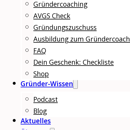
Gründercoaching
AVGS Check
Gründungszuschuss
Ausbildung zum Gründercoac
FAQ
Dein Geschenk: Checkliste
Shop
Gründer-Wissen
Podcast
Blog
Aktuelles