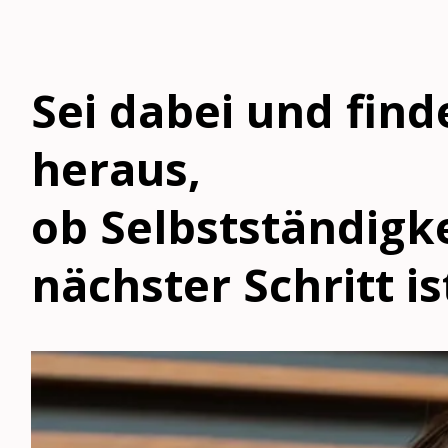
Sei dabei und find
heraus,
ob Selbstständigke
nächster Schritt is