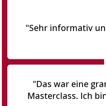
"Sehr informativ un
"Das war eine gra
Masterclass. Ich bi