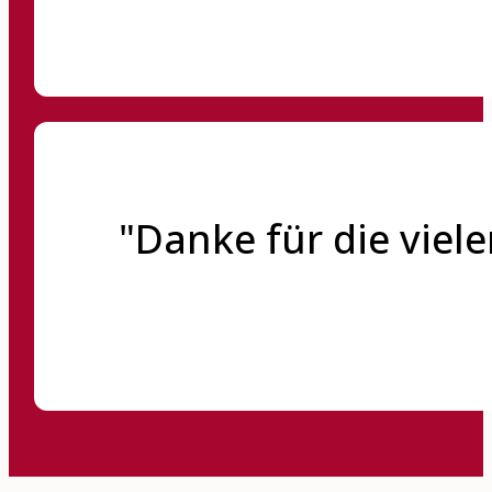
"Danke für die viele