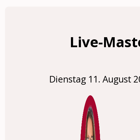
Live-Mast
Dienstag 11. August 