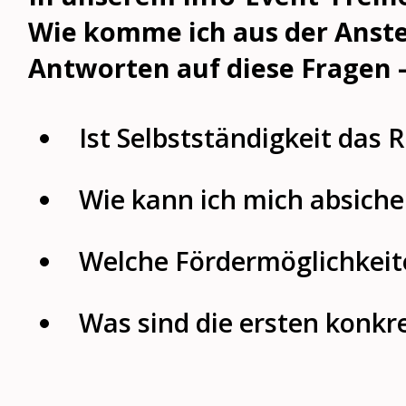
Wie komme ich aus der Anste
Antworten auf diese Fragen 
Ist Selbstständigkeit das R
Wie kann ich mich absiche
Welche Fördermöglichkeite
Was sind die ersten konkre