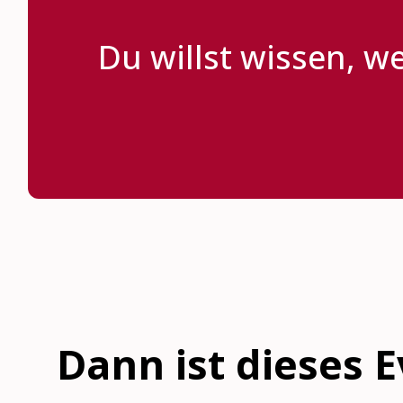
Du willst wissen, w
Dann ist dieses E