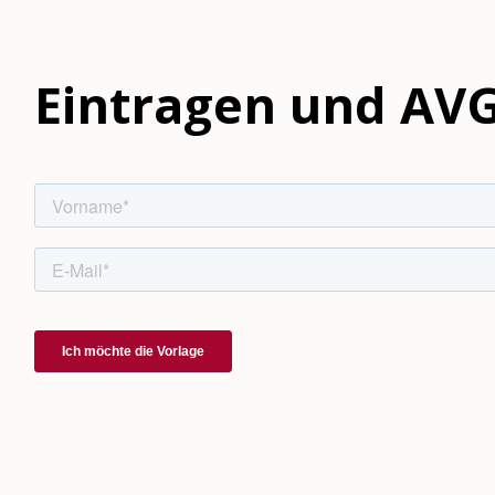
Eintragen und AVG