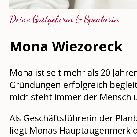
Deine Gastgeberin & Speakerin
Mona Wiezoreck
Mona ist seit mehr als 20 Jahr
Gründungen erfolgreich begleit
mich steht immer der Mensch u
Als Geschäftsführerin der Plan
liegt Monas Hauptaugenmerk d