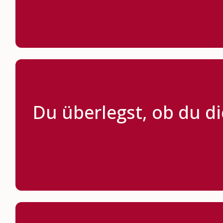
Du überlegst, ob du di