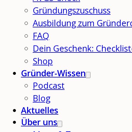
Gründungszuschuss
Ausbildung zum Gründer
FAQ
Dein Geschenk: Checklis
Shop
Gründer-Wissen
Podcast
Blog
Aktuelles
Über uns