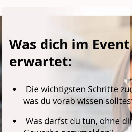
Was dich im Event 
erwartet:
Die wichtigsten Schritte z
was du vorab wissen solltes
Was darfst du tun, ohne dir