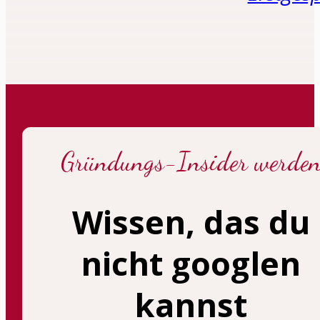
Gründungs-Insider werde
Wissen, das du
nicht googlen
kannst