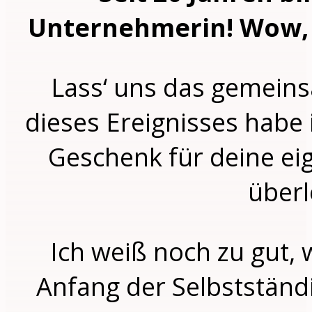
Unternehmerin! Wow, 
Lass‘ uns das gemeins
dieses Ereignisses habe
Geschenk für deine e
überl
Ich weiß noch zu gut,
Anfang der Selbstständ