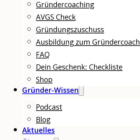
Gründercoaching
AVGS Check
Gründungszuschuss
Ausbildung zum Gründercoac
FAQ
Dein Geschenk: Checkliste
Shop
Gründer-Wissen
Podcast
Blog
Aktuelles