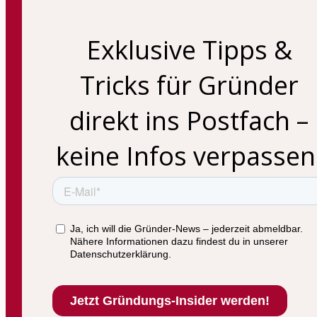
Exklusive Tipps &
Tricks für Gründer
direkt ins Postfach –
keine Infos verpassen