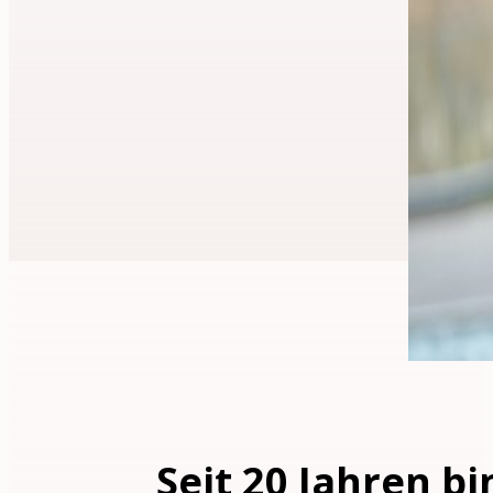
Seit 20 Jahren b