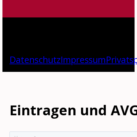
Datenschutz
Impressum
Privats
Eintragen und AVG