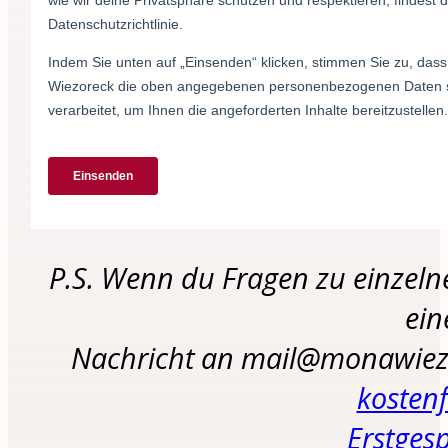
P.S. Wenn du Fragen zu einzeln
ein
Nachricht an mail@monawiezo
kostenf
Erstges