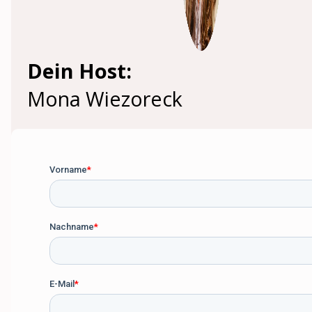
Dein Host:
Mona Wiezoreck