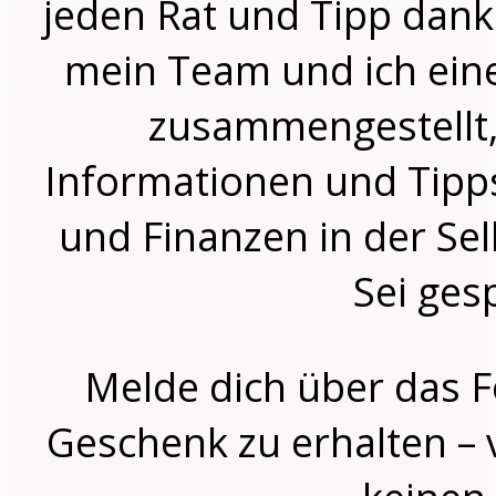
jeden Rat und Tipp dank
mein Team und ich ein
zusammengestellt, 
Informationen und Tip
und Finanzen in der Selb
Sei ges
Melde dich über das 
Geschenk zu erhalten – 