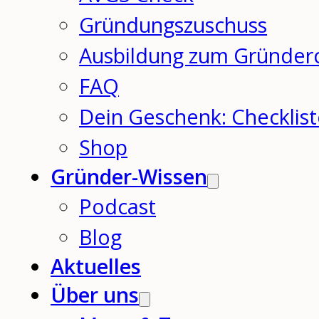
Gründungszuschuss
Ausbildung zum Gründer
FAQ
Dein Geschenk: Checklis
Shop
Gründer-Wissen
Podcast
Blog
Aktuelles
Über uns