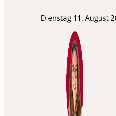
Dienstag 11. August 