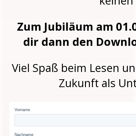
keinen
Zum Jubiläum am 01.0
dir dann den Downlo
Viel Spaß beim Lesen un
Zukunft als Un