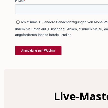
Live-Mast