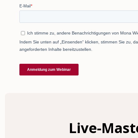
Live-Mast