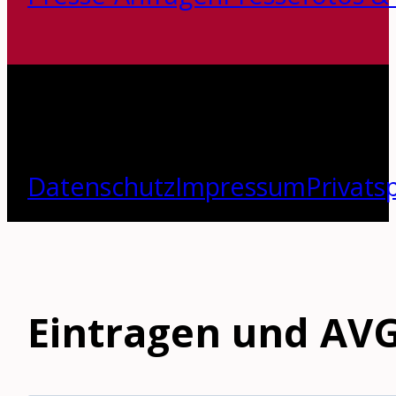
Datenschutz
Impressum
Privats
Eintragen und AVG