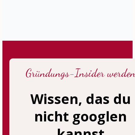
Gründungs-Insider werde
Wissen, das du
nicht googlen
kannst