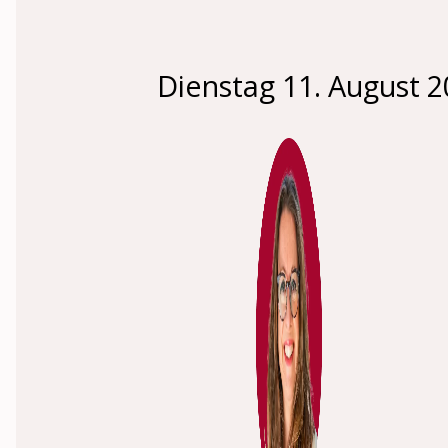
Dienstag 11. August 