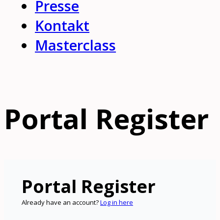
Presse
Kontakt
Masterclass
Portal Register
Portal Register
Already have an account?
Log in here