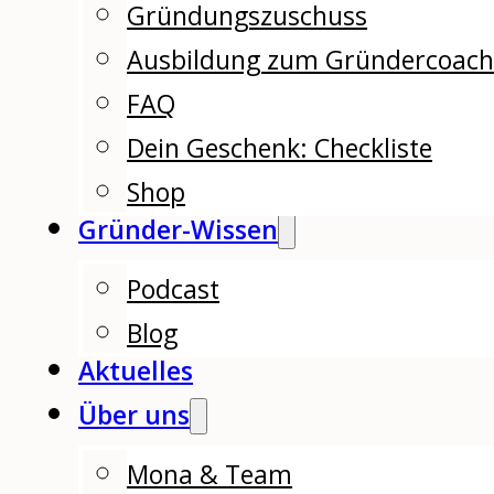
Gründungszuschuss
Ausbildung zum Gründercoac
FAQ
Dein Geschenk: Checkliste
Shop
Gründer-Wissen
Podcast
Blog
Aktuelles
Über uns
Mona & Team