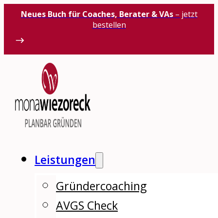
Neues Buch für Coaches, Berater & VAs
– jetzt
bestellen
Leistungen
Gründercoaching
AVGS Check