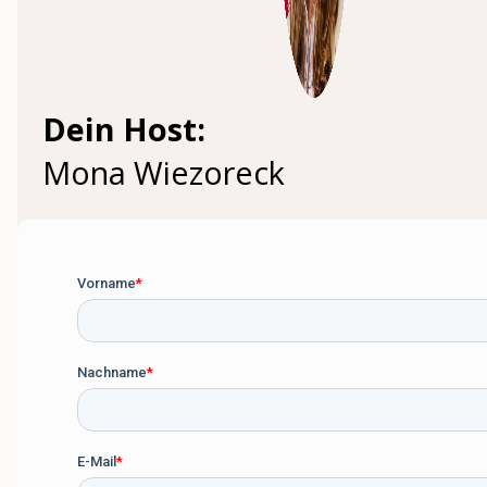
Dein Host:
Mona Wiezoreck