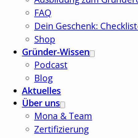
FAQ
Dein Geschenk: Checklis
Shop
Gründer-Wissen
Podcast
Blog
Aktuelles
Über uns
Mona & Team
Zertifizierung