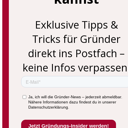
Exklusive Tipps &
Tricks für Gründer
direkt ins Postfach –
keine Infos verpassen