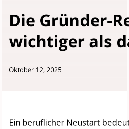
Die Gründer-Re
wichtiger als d
Oktober 12, 2025
Ein beruflicher Neustart bedeu