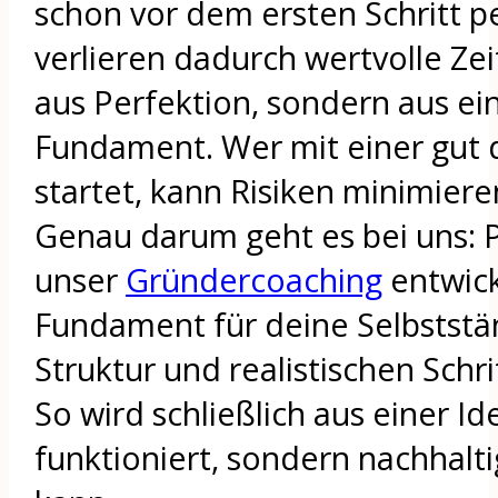
schon vor dem ersten Schritt p
verlieren dadurch wertvolle Zeit
aus Perfektion, sondern aus ei
Fundament. Wer mit einer gut
startet, kann Risiken minimier
Genau darum geht es bei uns: 
unser
Gründercoaching
entwick
Fundament für deine Selbststän
Struktur und realistischen Schrit
So wird schließlich aus einer Id
funktioniert, sondern nachhalt