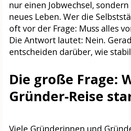
nur einen Jobwechsel, sondern d
neues Leben. Wer die Selbststän
oft vor der Frage: Muss alles v
Die Antwort lautet: Nein. Gerad
entscheiden darüber, wie stabil
Die große Frage: 
Gründer-Reise sta
Viele Gründerinnen und Gründer