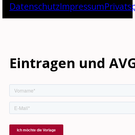
Datenschutz
Impressum
Privats
Eintragen und AVG