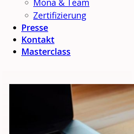
Mona & Team
Zertifizierung
Presse
Kontakt
Masterclass