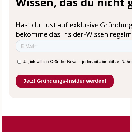
Wissen, das du nicht
Hast du Lust auf exklusive Gründung
bekomme das Insider-Wissen regelmä