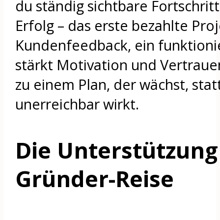
du ständig sichtbare Fortschrit
Erfolg – das erste bezahlte Proj
Kundenfeedback, ein funktioni
stärkt Motivation und Vertraue
zu einem Plan, der wächst, statt
unerreichbar wirkt.
Die Unterstützung
Gründer-Reise