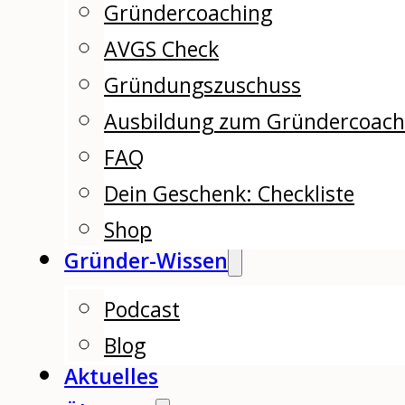
Gründercoaching
AVGS Check
Gründungszuschuss
Ausbildung zum Gründercoac
FAQ
Dein Geschenk: Checkliste
Shop
Gründer-Wissen
Podcast
Blog
Aktuelles