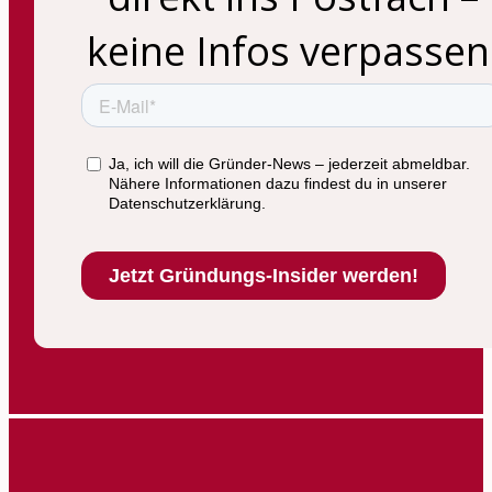
keine Infos verpassen