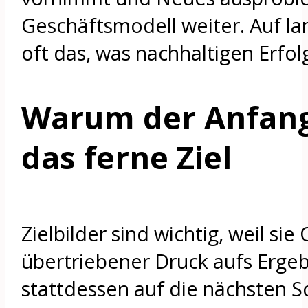
Geschäftsmodell weiter. Auf lan
oft das, was nachhaltigen Erfo
Warum der Anfang
das ferne Ziel
Zielbilder sind wichtig, weil si
übertriebener Druck aufs Erge
stattdessen auf die nächsten Sc