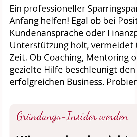
Ein professioneller Sparringsp
Anfang helfen! Egal ob bei Posi
Kundenansprache oder Finanzpl
Unterstützung holt, vermeidet 
Zeit. Ob Coaching, Mentoring 
gezielte Hilfe beschleunigt d
erfolgreichen Business. Probier’
Gründungs-Insider werden