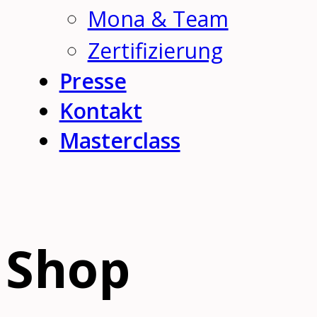
Mona & Team
Zertifizierung
Presse
Kontakt
Masterclass
Shop