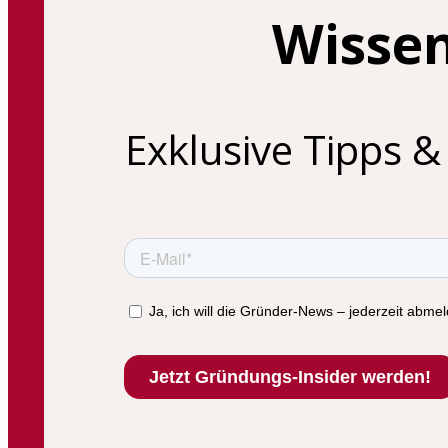
Wissen
Exklusive Tipps & 