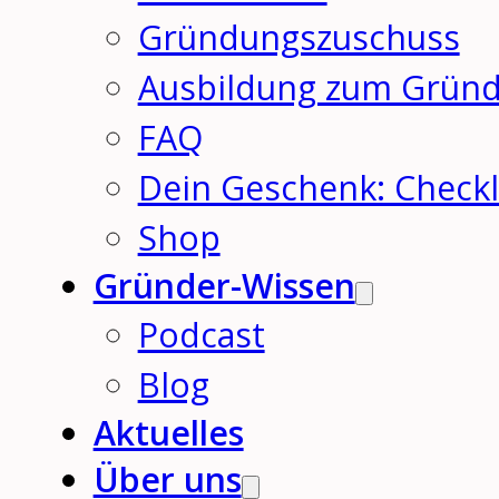
Gründungszuschuss
Ausbildung zum Grün
FAQ
Dein Geschenk: Checkl
Shop
Gründer-Wissen
Podcast
Blog
Aktuelles
Über uns