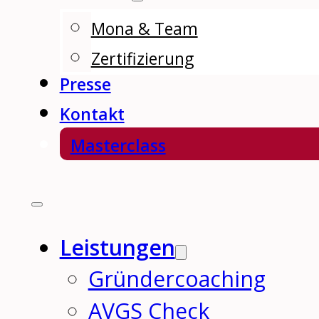
Mona & Team
Zertifizierung
Presse
Kontakt
Masterclass
Leistungen
Gründercoaching
AVGS Check