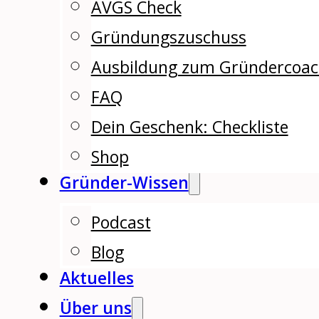
AVGS Check
Gründungszuschuss
Ausbildung zum Gründercoa
FAQ
Dein Geschenk: Checkliste
Shop
Gründer-Wissen
Podcast
Blog
Aktuelles
Über uns