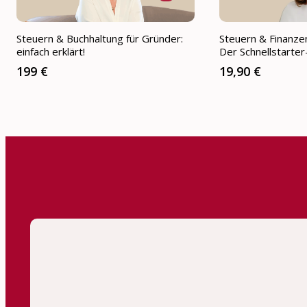
Steuern & Buchhaltung für Gründer:
Steuern & Finanze
einfach erklärt!
Der Schnellstarter
199 €
19,90 €