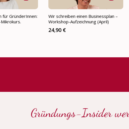
n für GründerInnen:
Wir schreiben einen Businessplan –
-Mikrokurs.
Workshop-Aufzeichnung (April)
24,90 €
Gründungs-Insider we