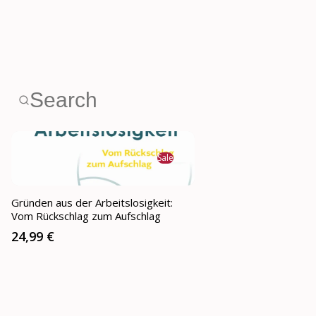
Sale
Gründen aus der Arbeitslosigkeit:
Vom Rückschlag zum Aufschlag
24,99 €