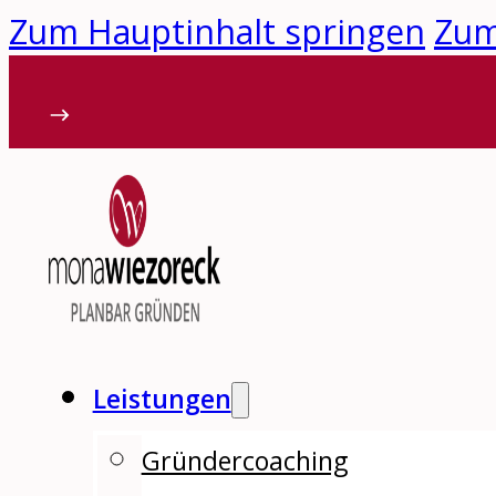
Zum Hauptinhalt springen
Zum
Leistungen
Gründercoaching