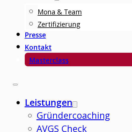
Mona & Team
Zertifizierung
Presse
Kontakt
Masterclass
Leistungen
Gründercoaching
AVGS Check