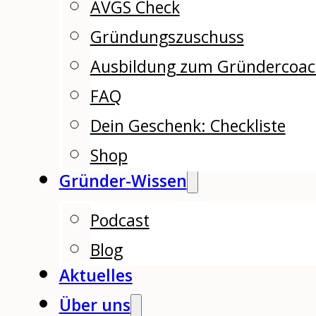
AVGS Check
Gründungszuschuss
Ausbildung zum Gründercoa
FAQ
Dein Geschenk: Checkliste
Shop
Gründer-Wissen
Podcast
Blog
Aktuelles
Über uns