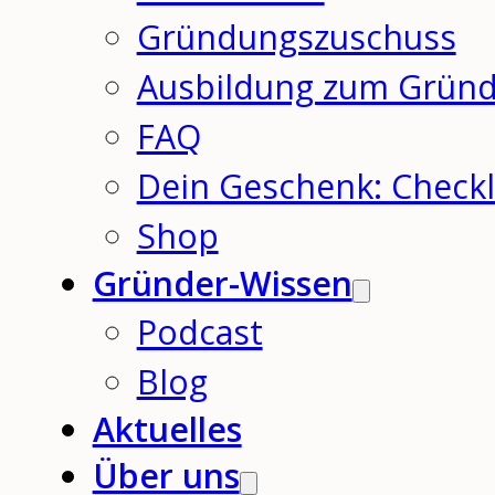
Gründungszuschuss
Ausbildung zum Grün
FAQ
Dein Geschenk: Checkl
Shop
Gründer-Wissen
Podcast
Blog
Aktuelles
Über uns