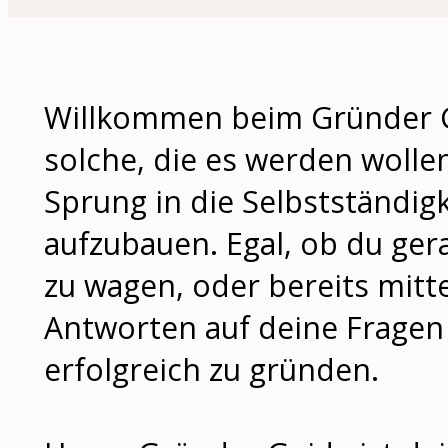
Willkommen beim Gründer Gu
solche, die es werden wollen
Sprung in die Selbstständi
aufzubauen. Egal, ob du gera
zu wagen, oder bereits mitt
Antworten auf deine Fragen
erfolgreich zu gründen.