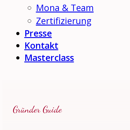
Mona & Team
Zertifizierung
Presse
Kontakt
Masterclass
Gründer Guide