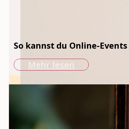
So kannst du Online-Events 
Mehr lesen