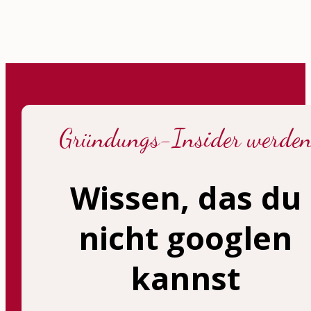
Gründungs-Insider werde
Wissen, das du
nicht googlen
kannst