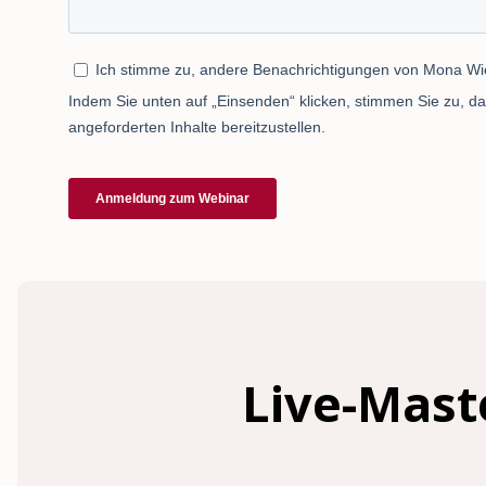
Live-Mast