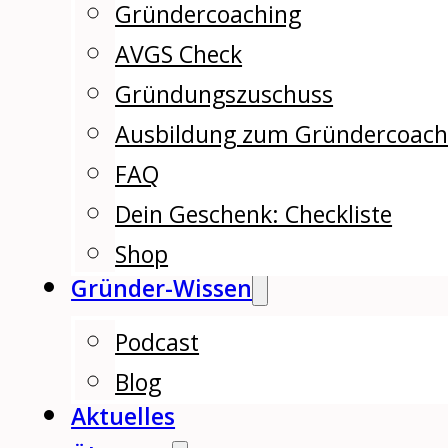
Gründercoaching
AVGS Check
Gründungszuschuss
Ausbildung zum Gründercoac
FAQ
Dein Geschenk: Checkliste
Shop
Gründer-Wissen
Podcast
Blog
Aktuelles