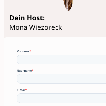
Dein Host:
Mona Wiezoreck