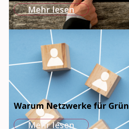
Mehr lesen
Warum Netzwerke für Gründ
Mehr lesen