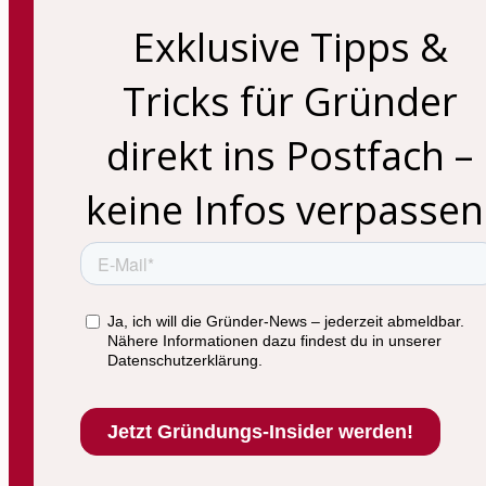
Exklusive Tipps &
Tricks für Gründer
direkt ins Postfach –
keine Infos verpassen