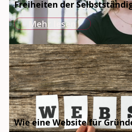
Freiheiten der Selbstständig
Mehr lesen
Wie eine Website für Gründ