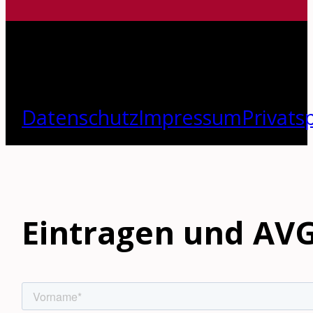
Datenschutz
Impressum
Privats
Eintragen und AVG