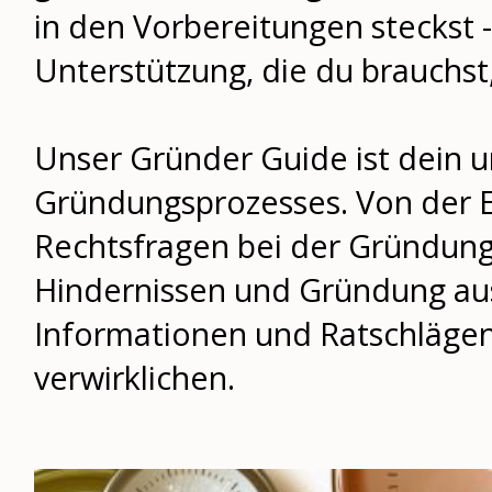
in den Vorbereitungen steckst 
Unterstützung, die du brauchst
Unser Gründer Guide ist dein 
Gründungsprozesses. Von der En
Rechtsfragen bei der Gründung,
Hindernissen und Gründung aus d
Informationen und Ratschlägen
verwirklichen.