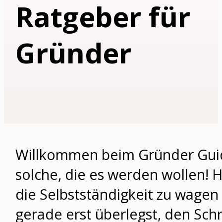
Ratgeber für
Gründer
Willkommen beim Gründer Guid
solche, die es werden wollen! H
die Selbstständigkeit zu wage
gerade erst überlegst, den Schr