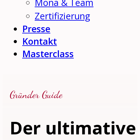
Mona & Team
Zertifizierung
Presse
Kontakt
Masterclass
Gründer Guide
Der ultimative