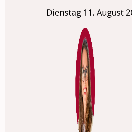
Dienstag 11. August 