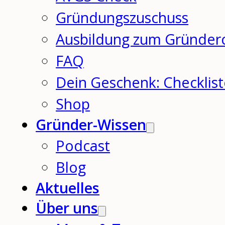
Gründungszuschuss
Ausbildung zum Gründer
FAQ
Dein Geschenk: Checklis
Shop
Gründer-Wissen
Podcast
Blog
Aktuelles
Über uns